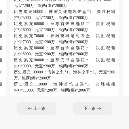
元宝*200万、银两(绑)*2000万
籍
历史累充
50000：神雕英雄氅发饰盒*1、决胜秘籍
(中)*5000、元宝*200万、银两(绑)*2000万
籍
历史累充
60000：至尊首饰自选箱*1、决胜秘籍
(中)*6000、元宝*200万、银两(绑)*2000万
籍
历史累充
70000：神雕英雄氅时装盒、决胜秘籍
(中)*7000、元宝*200万、银两(绑)*2000万
籍
历史累充
80000：至尊首饰自选箱*1、决胜秘籍
(中)*8000、元宝*200万、银两(绑)*2000万
籍
历史累充
90000：至尊刀甲自选箱*1、决胜秘籍
(中)*9000、元宝*200万、银两(绑)*2000万
0
历史累充
100000：海神之剑*1、海神之甲*1、元宝*200
万、银两(绑)*2000万
籍
历史累充
110000：海神首饰自选*1、决胜秘籍
(中)*11000、元宝*200万、银两(绑)*2000万
籍
历史累充
120000：至尊首饰自选箱*1、决胜秘籍
(中)*12000、元宝*200万、银两(绑)*2000万
上一篇
下一篇
籍
历史累充
130000：至尊刀甲自选箱*1、决胜秘籍
(中)*13000、元宝*200万、银两(绑)*2000万
籍
历史累充
140000：水蓝梦幻发饰盒*1、决胜秘籍
(中)*14000、元宝*200万、银两(绑)*2000万