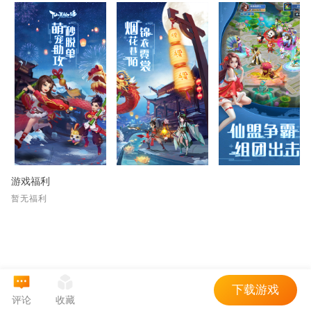
游戏福利
暂无福利
下载游戏
评论
收藏