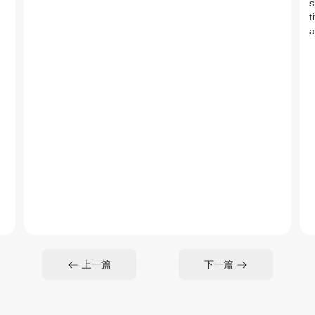
s
t
a
上一篇
下一篇