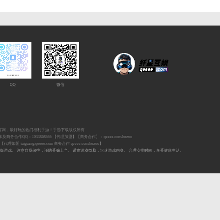
黄金礼包
荣
剩余情况：87%
剩余
至尊礼包
豪
剩余情况：86%
剩余
VIP礼包
剩余情况：84%