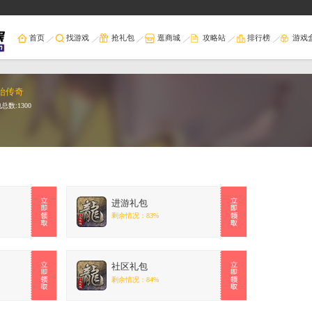
桌面盒子
首页
找游戏
抢
原始传奇
礼包总数:
1300
关礼包
特权礼包
进
剩余情况：77%
剩余