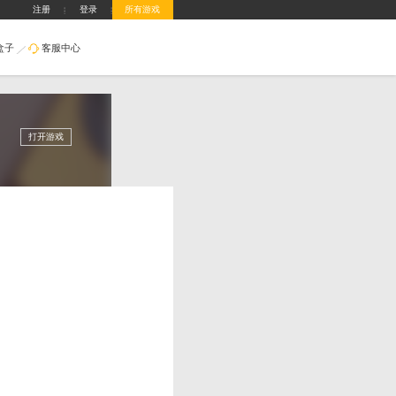
礼包
逛商城
攻略站
排行榜
游戏盒子
打
游礼包
情况：83%